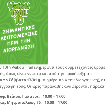
10th Veikou Trail ενημερώνει τους συμμετέχοντες δρομε
ς, όπως είναι γνωστό και από την προκήρυξη της
ο το Σάββατο 17/01
(μία ημέρα πριν την διοργάνωση), α
ν εγγραφή τους. Οι ώρες παραλαβής αναφέρονται παρακά
φ. Βεΐκου, Γαλάτσι, 10:00 – 17:00
ς, Μητροπόλεως 76, 10:00 – 17:00