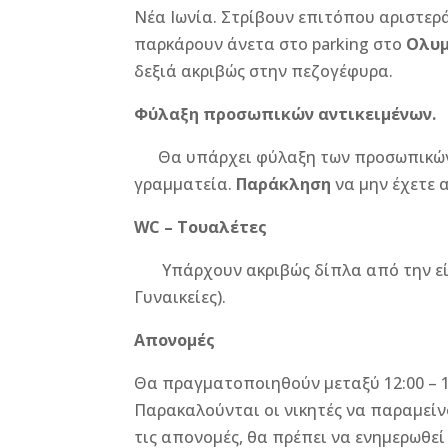
Νέα Ιωνία. Στρίβουν επιτόπου αριστερ
παρκάρουν άνετα στο parking στο
Ολυμ
δεξιά ακριβώς στην πεζογέφυρα.
Φύλαξη προσωπικών αντικειμένων.
Θα υπάρχει φύλαξη των προσωπικών α
γραμματεία.
Παράκληση
να μην έχετε 
WC – Τουαλέτες
Υπάρχουν ακριβώς δίπλα από την είσο
Γυναικείες).
Απονομές
Θα πραγματοποιηθούν μεταξύ 12:00 – 12
Παρακαλούνται οι νικητές να παραμείν
τις απονομές, θα πρέπει να ενημερωθε