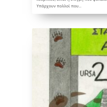
Υπάρχουν πολλοί που...