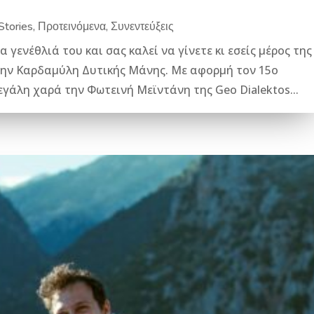
 Stories
,
Προτεινόμενα
,
Συνεντεύξεις
 γενέθλιά του και σας καλεί να γίνετε κι εσείς μέρος της
στην Καρδαμύλη Δυτικής Μάνης. Με αφορμή τον 15ο
εγάλη χαρά την Φωτεινή Μεϊντάνη της Geo Dialektos...