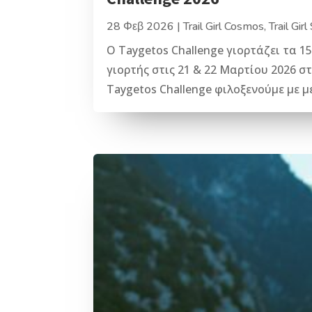
28 Φεβ 2026
|
Trail Girl Cosmos
,
Trail Girl
O Taygetos Challenge γιορτάζει τα 15α
γιορτής στις 21 & 22 Μαρτίου 2026 
Taygetos Challenge φιλοξενούμε με μ