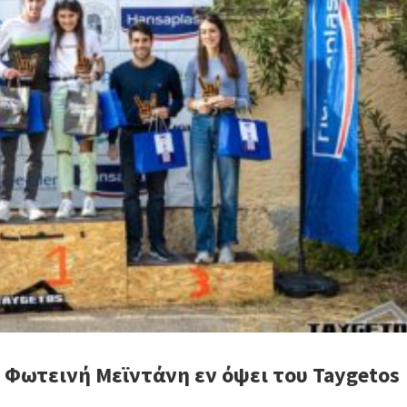
 Φωτεινή Μεϊντάνη εν όψει του Taygetos