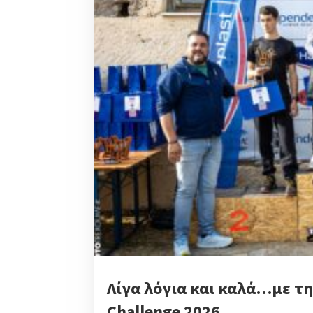
Λίγα λόγια και καλά…με τη
Challenge 2026