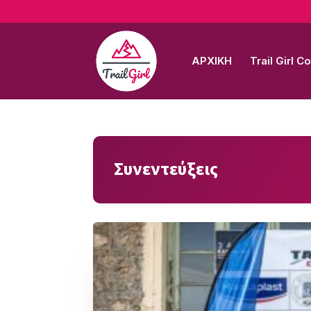
ΑΡΧΙΚΗ
Trail Girl 
Συνεντεύξεις