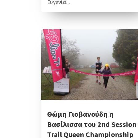
Ευγενία...
Θώμη Γιοβανούδη η
Βασίλισσα του 2nd Session
Trail Queen Championship