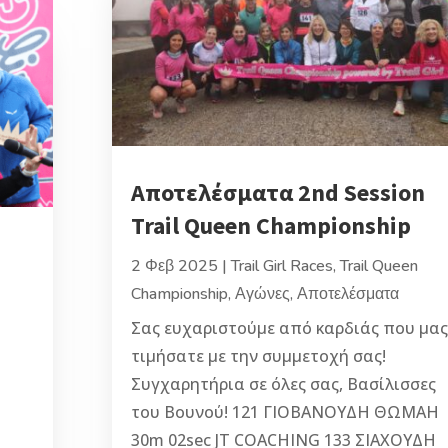
Αποτελέσματα 2nd Session
Trail Queen Championship
2 Φεβ 2025
|
Trail Girl Races
,
Trail Queen
Championship
,
Αγώνες
,
Αποτελέσματα
Σας ευχαριστούμε από καρδιάς που μας
τιμήσατε με την συμμετοχή σας!
Συγχαρητήρια σε όλες σας, Βασίλισσες
του Βουνού! 121 ΓΙΟΒΑΝΟΥΔΗ ΘΩΜΑΗ
30m 02sec JT COACHING 133 ΣΙΑΧΟΥΔΗ