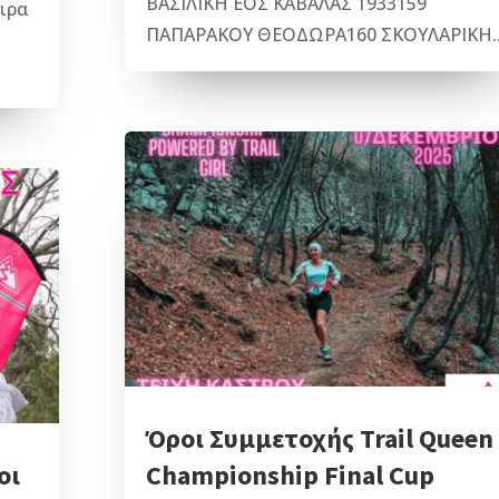
ΒΑΣΙΛΙΚΗ ΕΟΣ ΚΑΒΑΛΑΣ 1933159
αιρα
ΠΑΠΑΡΑΚΟΥ ΘΕΟΔΩΡΑ160 ΣΚΟΥΛΑΡΙΚΗ..
Όροι Συμμετοχής Trail Queen
οι
Championship Final Cup