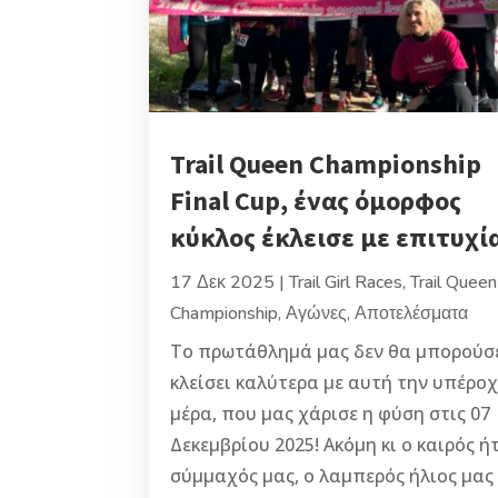
Trail Queen Championship
Final Cup, ένας όμορφος
κύκλος έκλεισε με επιτυχί
17 Δεκ 2025
|
Trail Girl Races
,
Trail Queen
Championship
,
Αγώνες
,
Αποτελέσματα
Το πρωτάθλημά μας δεν θα μπορούσ
κλείσει καλύτερα με αυτή την υπέρο
μέρα, που μας χάρισε η φύση στις 07
Δεκεμβρίου 2025! Ακόμη κι ο καιρός ή
σύμμαχός μας, ο λαμπερός ήλιος μας