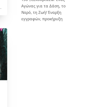
Αγώνας για τα Δάση, το
.
Νερό, τη Ζωή! Έναρξη
εγγραφών, προκήρυξη