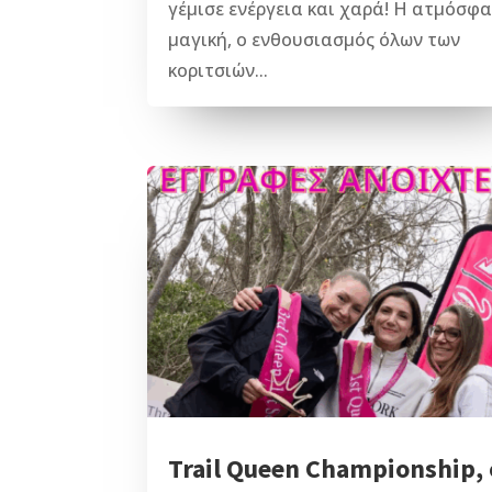
γέμισε ενέργεια και χαρά! Η ατμόσφ
μαγική, ο ενθουσιασμός όλων των
κοριτσιών...
Trail Queen Championship, 