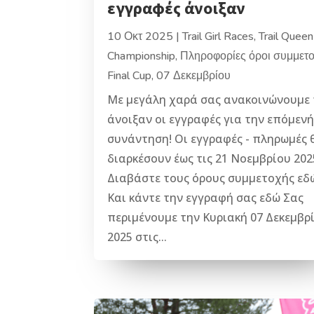
εγγραφές άνοιξαν
10 Οκτ 2025
|
Trail Girl Races
,
Trail Queen
Championship
,
Πληροφορίες όροι συμμετ
Final Cup, 07 Δεκεμβρίου
Με μεγάλη χαρά σας ανακοινώνουμε
άνοιξαν οι εγγραφές για την επόμενή
συνάντηση! Οι εγγραφές - πληρωμές 
διαρκέσουν έως τις 21 Νοεμβρίου 202
Διαβάστε τους όρους συμμετοχής εδ
Και κάντε την εγγραφή σας εδώ Σας
περιμένουμε την Κυριακή 07 Δεκεμβρ
2025 στις...