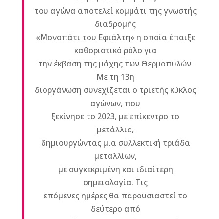
του αγώνα αποτελεί κομμάτι της γνωστής
διαδρομής
«Μονοπάτι του Εφιάλτη» η οποία έπαιξε
καθοριστικό ρόλο για
την έκβαση της μάχης των Θερμοπυλών.
Με τη 13η
διοργάνωση συνεχίζεται ο τριετής κύκλος
αγώνων, που
ξεκίνησε το 2023, με επίκεντρο το
μετάλλιο,
δημιουργώντας μια συλλεκτική τριάδα
μεταλλίων,
με συγκεκριμένη και ιδιαίτερη
σημειολογία. Τις
επόμενες ημέρες θα παρουσιαστεί το
δεύτερο από