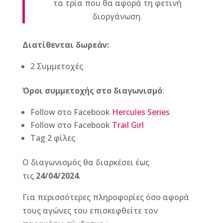
τα τρία που θα αφορά τη φετινή
διοργάνωση.
Διατίθενται δωρεάν:
2 Συμμετοχές
Όροι συμμετοχής στο διαγωνισμό
:
Follow στο Facebook
Hercules Series
Follow στο Facebook
Trail Girl
Tag 2 φίλες
Ο διαγωνισμός θα διαρκέσει έως
τις
24/04/2024
.
Για περισσότερες πληροφορίες όσο αφορά
τους αγώνες του επισκεφθείτε τον