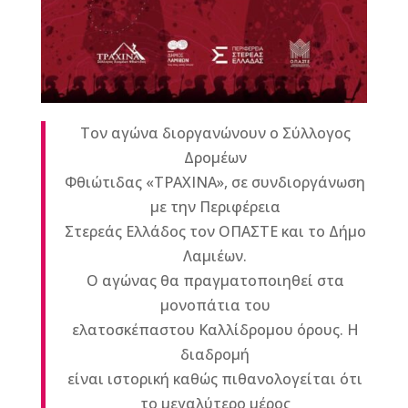
Τον αγώνα διοργανώνουν ο Σύλλογος
Δρομέων
Φθιώτιδας «ΤΡΑΧΙΝΑ», σε συνδιοργάνωση
με την Περιφέρεια
Στερεάς Ελλάδος τον ΟΠΑΣΤΕ και το Δήμο
Λαμιέων.
Ο αγώνας θα πραγματοποιηθεί στα
μονοπάτια του
ελατοσκέπαστου Καλλίδρομου όρους. Η
διαδρομή
είναι ιστορική καθώς πιθανολογείται ότι
το μεγαλύτερο μέρος