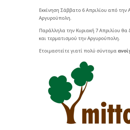
Εκκίνηση Σάββατο 6 Απριλίου από την 
Αργυρούπολη.
Παράλληλα την Κυριακή 7 Απριλίου θα 
και τερματισμού την Αργυρούπολη.
Ετοιμαστείτε γιατί πολύ σύντομα
ανοί