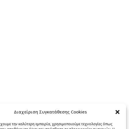
Διαχείριση Συγκατάθεσης Cookies
έχουμε την καλύτερη εμπειρία, χρησιμοποιούμε τεχνολογίες όπως