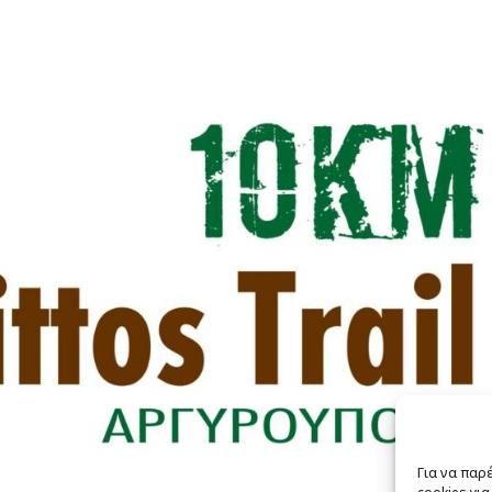
Για να παρ