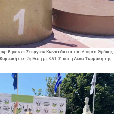
ιακρίθηκαν οι
Στεργίου Κωνστάντια
του Δρομέα Θράκης
Κυριακή
στη 2η θέση με 3:51:01 και η
Λένα Τυρμάκη
της