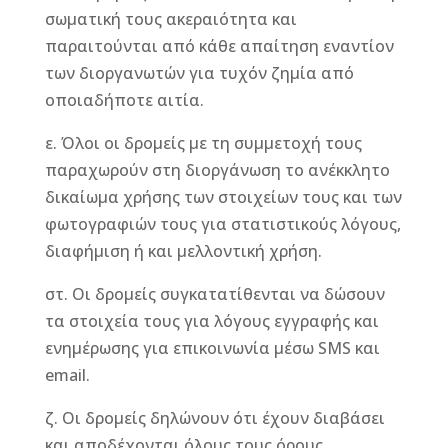
σωματική τους ακεραιότητα και
παραιτούνται από κάθε απαίτηση εναντίον
των διοργανωτών για τυχόν ζημία από
οποιαδήποτε αιτία.
ε. Όλοι οι δρομείς με τη συμμετοχή τους
παραχωρούν στη διοργάνωση το ανέκκλητο
δικαίωμα χρήσης των στοιχείων τους και των
φωτογραφιών τους για στατιστικούς λόγους,
διαφήμιση ή και μελλοντική χρήση.
στ. Οι δρομείς συγκατατίθενται να δώσουν
τα στοιχεία τους για λόγους εγγραφής και
ενημέρωσης για επικοινωνία μέσω SMS και
email.
ζ. Οι δρομείς δηλώνουν ότι έχουν διαβάσει
και αποδέχονται όλους τους όρους