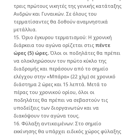
τρεις πρώτους νικητές της γενικής κατάταξης
Ανδρών και Γυναικών. Σε όλους του
τερματίσαντες θα δοθούν αναμνηστικά
μετάλλια.
Όριο έγκυρου τερματισμού: Η χρονική
διάρκεια του αγώνα ορίζεται στις
πέντε
ώρες (5) ώρες.
Όλοι οι ποδηλάτες θα πρέπει
να ολοκληρώσουν τον πρώτο κύκλο της
διαδρομής και περάσουν από το σημείο
ελέγχου στην «Μπάρα» (22 χλμ) σε χρονικό
διάστημα 2 ώρες και 15 λεπτά. Μετά το
πέρας του χρονικού ορίου, όλοι οι
ποδηλάτες θα πρέπει να σεβαστούν τις
υποδείξεις των διοργανωτών και να
διακόψουν τον αγώνα τους.
Φύλαξη αντικειμένων: Στο σημείο
εκκίνησης θα υπάρχει ειδικός χώρος φύλαξης