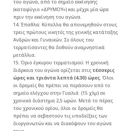
του αγώνα, από το σημείο εκκίνησης
(καταφύγιο «ΔΡΥΜΟΥ») και μέχρι μία ώρα
πριν την εκκίνηση του αγώνα.
Έπαθλα: Κύπελλα θα απονεμηθούν στους
τρεις πρώτους νικητές της γενικής κατάταξης
Ανδρών και Γυναικών. Σε όλους του
τερματίσαντες θα δοθούν αναμνηστικά
μετάλλια.
Όριο έγκυρου τερματισμού: Η χρονική
διάρκεια του αγώνα ορίζεται στις
τέσσερις
ώρες και τριάντα λεπτά (4.30) ώρες
. Όλοι
οι δρομείς θα πρέπει να περάσουν από το
σημείο ελέγχου στην Γυαλιά (15 χλμ) σε
χρονικό διάστημα 2,5 ωρών. Μετά το πέρας
του χρονικού ορίου, όλοι οι δρομείς θα
πρέπει να σεβαστούν τις υποδείξεις των
διοργανωτών και να διακόψουν τον αγώνα