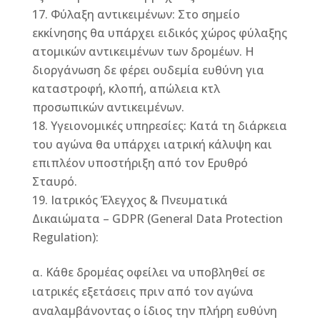
Φύλαξη αντικειμένων: Στο σημείο
εκκίνησης θα υπάρχει ειδικός χώρος φύλαξης
ατομικών αντικειμένων των δρομέων. Η
διοργάνωση δε φέρει ουδεμία ευθύνη για
καταστροφή, κλοπή, απώλεια κτλ
προσωπικών αντικειμένων.
Υγειονομικές υπηρεσίες: Κατά τη διάρκεια
του αγώνα θα υπάρχει ιατρική κάλυψη και
επιπλέον υποστήριξη από τον Ερυθρό
Σταυρό.
Ιατρικός Έλεγχος & Πνευματικά
Δικαιώματα – GDPR (General Data Protection
Regulation):
α. Κάθε δρομέας οφείλει να υποβληθεί σε
ιατρικές εξετάσεις πριν από τον αγώνα
αναλαμβάνοντας ο ίδιος την πλήρη ευθύνη