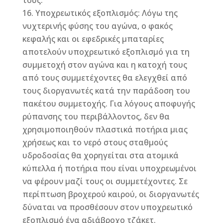
τους.
Υποχρεωτικός εξοπλισμός: Λόγω της
νυχτερινής φύσης του αγώνα, ο φακός
κεφαλής και οι εφεδρικές μπαταρίες
αποτελούν υποχρεωτικό εξοπλισμό για τη
συμμετοχή στον αγώνα και η κατοχή τους
από τους συμμετέχοντες θα ελεγχθεί από
τους διοργανωτές κατά την παράδοση του
πακέτου συμμετοχής. Για λόγους αποφυγής
ρύπανσης του περιβάλλοντος, δεν θα
χρησιμοποιηθούν πλαστικά ποτήρια μιας
χρήσεως και το νερό στους σταθμούς
υδροδοσίας θα χορηγείται στα ατομικά
κύπελλα ή ποτήρια που είναι υποχρεωμένοι
να φέρουν μαζί τους οι συμμετέχοντες. Σε
περίπτωση βροχερού καιρού, οι διοργανωτές
δύναται να προσθέσουν στον υποχρεωτικό
εξοπλισμό ένα αδιάβροχο τζάκετ.