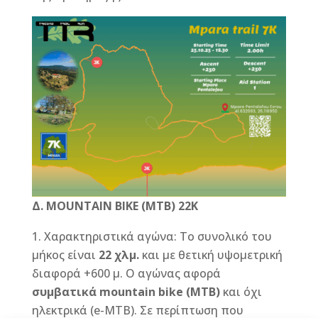
Δ
. MOUNTAIN BIKE (MTB) 22K
Χαρακτηριστικά αγώνα: Το συνολικό του
μήκος είναι
22 χλμ.
και με θετική υψομετρική
διαφορά +600 μ. Ο αγώνας αφορά
συμβατικά
mountain
bike
(
MTB
)
και όχι
ηλεκτρικά (e-MTB). Σε περίπτωση που