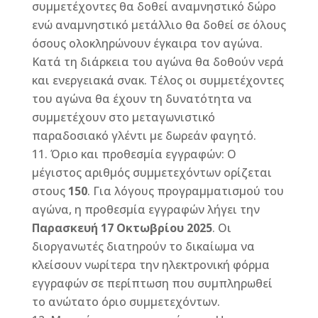
συμμετέχοντες θα δοθεί αναμνηστικό δώρο
ενώ αναμνηστικό μετάλλιο θα δοθεί σε όλους
όσους ολοκληρώνουν έγκαιρα τον αγώνα.
Κατά τη διάρκεια του αγώνα θα δοθούν νερά
και ενεργειακά σνακ. Τέλος οι συμμετέχοντες
του αγώνα θα έχουν τη δυνατότητα να
συμμετέχουν στο μεταγωνιστικό
παραδοσιακό γλέντι με δωρεάν φαγητό.
Όριο και προθεσμία εγγραφών: Ο
μέγιστος αριθμός συμμετεχόντων ορίζεται
στους
150
. Για λόγους προγραμματισμού του
αγώνα, η προθεσμία εγγραφών λήγει την
Παρασκευή 17 Οκτωβρίου 2025
. Οι
διοργανωτές διατηρούν το δικαίωμα να
κλείσουν νωρίτερα την ηλεκτρονική φόρμα
εγγραφών σε περίπτωση που συμπληρωθεί
το ανώτατο όριο συμμετεχόντων.