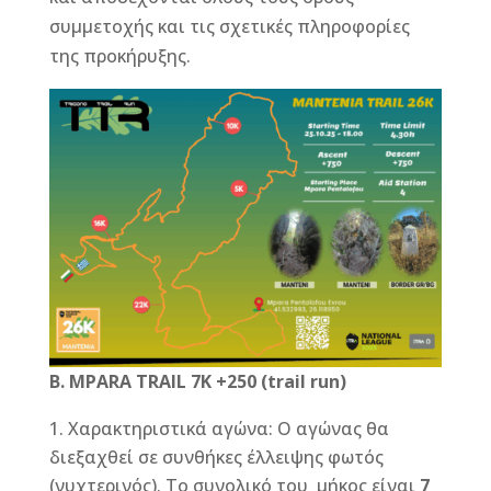
συμμετοχής και τις σχετικές πληροφορίες
της προκήρυξης.
B. MPARA TRAIL 7K +250 (trail run)
Χαρακτηριστικά αγώνα: Ο αγώνας θα
διεξαχθεί σε συνθήκες έλλειψης φωτός
(νυχτερινός). Το συνολικό του μήκος είναι
7