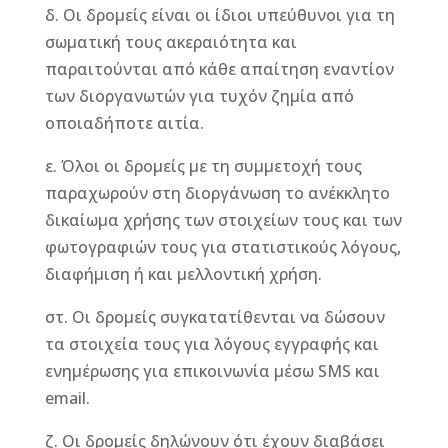
δ. Οι δρομείς είναι οι ίδιοι υπεύθυνοι για τη
σωματική τους ακεραιότητα και
παραιτούνται από κάθε απαίτηση εναντίον
των διοργανωτών για τυχόν ζημία από
οποιαδήποτε αιτία.
ε. Όλοι οι δρομείς με τη συμμετοχή τους
παραχωρούν στη διοργάνωση το ανέκκλητο
δικαίωμα χρήσης των στοιχείων τους και των
φωτογραφιών τους για στατιστικούς λόγους,
διαφήμιση ή και μελλοντική χρήση.
στ. Οι δρομείς συγκατατίθενται να δώσουν
τα στοιχεία τους για λόγους εγγραφής και
ενημέρωσης για επικοινωνία μέσω SMS και
email.
ζ. Οι δρομείς δηλώνουν ότι έχουν διαβάσει