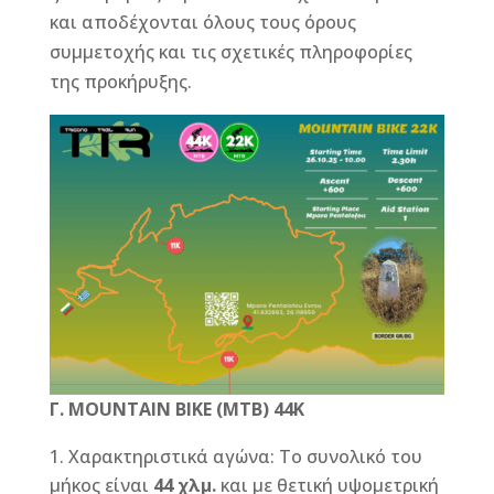
και αποδέχονται όλους τους όρους
συμμετοχής και τις σχετικές πληροφορίες
της προκήρυξης.
Γ
. MOUNTAIN BIKE (MTB) 44K
Χαρακτηριστικά αγώνα: Το συνολικό του
μήκος είναι
44 χλμ.
και με θετική υψομετρική