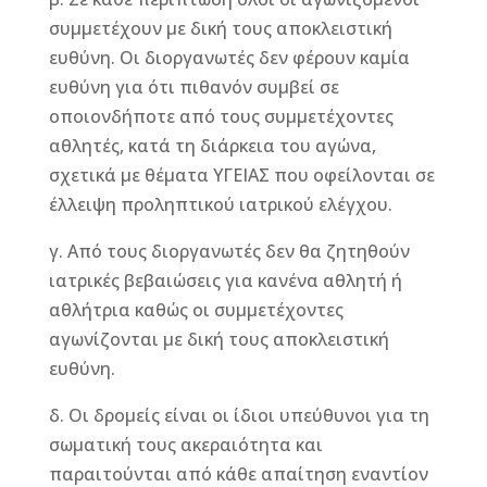
συμμετέχουν με δική τους αποκλειστική
ευθύνη. Οι διοργανωτές δεν φέρουν καμία
ευθύνη για ότι πιθανόν συμβεί σε
οποιονδήποτε από τους συμμετέχοντες
αθλητές, κατά τη διάρκεια του αγώνα,
σχετικά με θέματα ΥΓΕΙΑΣ που οφείλονται σε
έλλειψη προληπτικού ιατρικού ελέγχου.
γ. Από τους διοργανωτές δεν θα ζητηθούν
ιατρικές βεβαιώσεις για κανένα αθλητή ή
αθλήτρια καθώς οι συμμετέχοντες
αγωνίζονται με δική τους αποκλειστική
ευθύνη.
δ. Οι δρομείς είναι οι ίδιοι υπεύθυνοι για τη
σωματική τους ακεραιότητα και
παραιτούνται από κάθε απαίτηση εναντίον