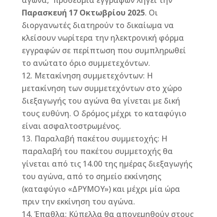
αγώνα, προθεσμία εγγραφών λήγει την
Παρασκευή 17 Οκτωβρίου 2025
. Οι
διοργανωτές διατηρούν το δικαίωμα να
κλείσουν νωρίτερα την ηλεκτρονική φόρμα
εγγραφών σε περίπτωση που συμπληρωθεί
το ανώτατο όριο συμμετεχόντων.
Μετακίνηση συμμετεχόντων: Η
μετακίνηση των συμμετεχόντων στο χώρο
διεξαγωγής του αγώνα θα γίνεται με δική
τους ευθύνη. Ο δρόμος μέχρι το καταφύγιο
είναι ασφαλτοστρωμένος.
Παραλαβή πακέτου συμμετοχής: Η
παραλαβή του πακέτου συμμετοχής θα
γίνεται από τις 14.00 της ημέρας διεξαγωγής
του αγώνα, από το σημείο εκκίνησης
(καταφύγιο «ΔΡΥΜΟΥ») και μέχρι μία ώρα
πριν την εκκίνηση του αγώνα.
Έπαθλα: Κύπελλα θα απονεμηθούν στους