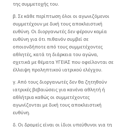
της συμμετοχής του.
β. Σε κάθε περίπτωση όλοι οι αγωνιζόμενοι
συμμετέχουν με δική τους αποκλειστική
ευθύνη. Οι διοργανωτές δεν φέρουν καμία
ευθύνη για ότι πιθανόν συμβεί σε
οποιονδήποτε από τους συμμετέχοντες
αθλητές, κατά τη διάρκεια του αγώνα,
σχετικά με θέματα ΥΓΕΙΑΣ που οφείλονται σε
έλλειψη προληπτικού ιατρικού ελέγχου.
γ. Από τους διοργανωτές δεν θα ζητηθούν
ιατρικές βεβαιώσεις για κανένα αθλητή ή
αθλήτρια καθώς οι συμμετέχοντες
αγωνίζονται με δική τους αποκλειστική
ευθύνη.
δ. Οι δρομείς είναι οι ίδιοι υπεύθυνοι για τη