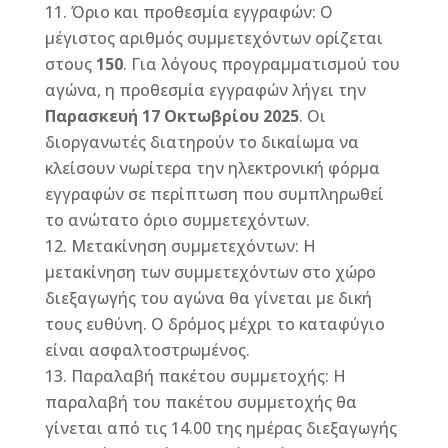
Όριο και προθεσμία εγγραφών: Ο
μέγιστος αριθμός συμμετεχόντων ορίζεται
στους
150
. Για λόγους προγραμματισμού του
αγώνα, η προθεσμία εγγραφών λήγει την
Παρασκευή 17 Οκτωβρίου 2025
. Οι
διοργανωτές διατηρούν το δικαίωμα να
κλείσουν νωρίτερα την ηλεκτρονική φόρμα
εγγραφών σε περίπτωση που συμπληρωθεί
το ανώτατο όριο συμμετεχόντων.
Μετακίνηση συμμετεχόντων: Η
μετακίνηση των συμμετεχόντων στο χώρο
διεξαγωγής του αγώνα θα γίνεται με δική
τους ευθύνη. Ο δρόμος μέχρι το καταφύγιο
είναι ασφαλτοστρωμένος.
Παραλαβή πακέτου συμμετοχής: Η
παραλαβή του πακέτου συμμετοχής θα
γίνεται από τις 14.00 της ημέρας διεξαγωγής