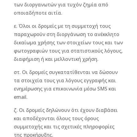
των διοργανωτών για τυχόν ζημία από
οποιαδήποτε αιτία.
ε. Όλοι οι δρομείς με τη συμμετοχή τους
παραχωρούν στη διοργάνωση το ανέκκλητο
δικαίωμα χρήσης των στοιχείων τους και των
φωτογραφιών τους για στατιστικούς λόγους,
διαφήμιση ή και μελλοντική χρήση.
στ. Οι δρομείς συγκατατίθενται να δώσουν
τα στοιχεία τους για λόγους εγγραφής και
ενημέρωσης για επικοινωνία μέσω SMS και
email.
ζ. Οι δρομείς δηλώνουν ότι έχουν διαβάσει
και αποδέχονται όλους τους όρους
συμμετοχής και τις σχετικές πληροφορίες
της προκήρυξης.