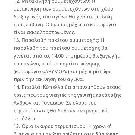
Μετακίνηση συμμετεχόντων: Η
μετακίνηση των συμμετεχόντων στο χώρο
διεξαγωγής του αγώνα θα γίνεται με δική
τους ευθύνη. Ο δρόμος μέχρι το καταφύγιο
είναι ασφαλτοστρωμένος.
Παραλαβή πακέτου συμμετοχής: Η
παραλαβή του πακέτου συμμετοχής θα
γίνεται από τις 14.00 της ημέρας διεξαγωγής
του αγώνα, από το σημείο εκκίνησης
(καταφύγιο «ΔΡΥΜΟΥ») και μέχρι μία ώρα
πριν την εκκίνηση του αγώνα.
Έπαθλα: Κύπελλα θα απονεμηθούν στους
τρεις πρώτους νικητές της γενικής κατάταξης
Ανδρών και Γυναικών. Σε όλους του
τερματίσαντες θα δοθούν αναμνηστικά
μετάλλια.
Όριο έγκυρου τερματισμού: Η χρονική
διάρκεια του αγώνα ορίζεται στις
δύο ώρες