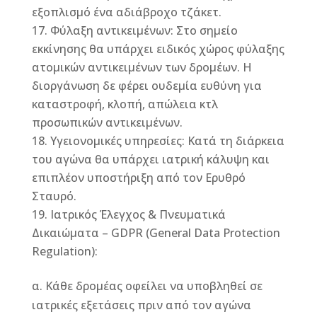
εξοπλισμό ένα αδιάβροχο τζάκετ.
Φύλαξη αντικειμένων: Στο σημείο
εκκίνησης θα υπάρχει ειδικός χώρος φύλαξης
ατομικών αντικειμένων των δρομέων. Η
διοργάνωση δε φέρει ουδεμία ευθύνη για
καταστροφή, κλοπή, απώλεια κτλ
προσωπικών αντικειμένων.
Υγειονομικές υπηρεσίες: Κατά τη διάρκεια
του αγώνα θα υπάρχει ιατρική κάλυψη και
επιπλέον υποστήριξη από τον Ερυθρό
Σταυρό.
Ιατρικός Έλεγχος & Πνευματικά
Δικαιώματα – GDPR (General Data Protection
Regulation):
α. Κάθε δρομέας οφείλει να υποβληθεί σε
ιατρικές εξετάσεις πριν από τον αγώνα