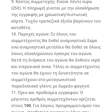
Κόστος συμμετοχής: Είκοσι πέντε ευρώ
(25€). Η πληρωμή γίνεται με την ολοκλήρωση
της εγγραφής με χρεωστική/πιστωτική
κάρτα. Τυχόν τραπεζικά έξοδα βαρύνουν τον
καταθέτη.
Παροχές αγώνα: Σε όλους του
συμμετέχοντες θα δοθεί αναμνηστικό δώρο
ενώ αναμνηστικό μετάλλιο θα δοθεί σε όλους
όσους ολοκληρώνουν έγκαιρα τον αγώνα.
Κατά τη διάρκεια του αγώνα θα δοθούν νερά
και ενεργειακά σνακ. Τέλος οι συμμετέχοντες
του αγώνα θα έχουν τη δυνατότητα να
συμμετέχουν στο μεταγωνιστικό
παραδοσιακό γλέντι με δωρεάν φαγητό.
Όριο και προθεσμία εγγραφών: Ο
μέγιστος αριθμός συμμετεχόντων ορίζεται
στους
100.
Για λόγους προγραμματισμού του