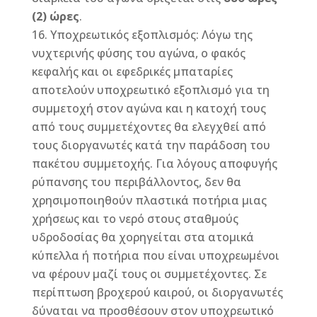
(2) ώρες
.
Υποχρεωτικός εξοπλισμός: Λόγω της
νυχτερινής φύσης του αγώνα, ο φακός
κεφαλής και οι εφεδρικές μπαταρίες
αποτελούν υποχρεωτικό εξοπλισμό για τη
συμμετοχή στον αγώνα και η κατοχή τους
από τους συμμετέχοντες θα ελεγχθεί από
τους διοργανωτές κατά την παράδοση του
πακέτου συμμετοχής. Για λόγους αποφυγής
ρύπανσης του περιβάλλοντος, δεν θα
χρησιμοποιηθούν πλαστικά ποτήρια μιας
χρήσεως και το νερό στους σταθμούς
υδροδοσίας θα χορηγείται στα ατομικά
κύπελλα ή ποτήρια που είναι υποχρεωμένοι
να φέρουν μαζί τους οι συμμετέχοντες. Σε
περίπτωση βροχερού καιρού, οι διοργανωτές
δύναται να προσθέσουν στον υποχρεωτικό