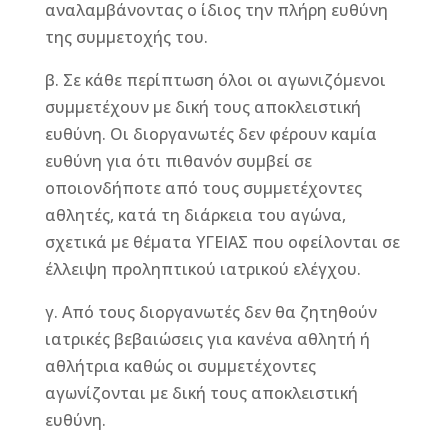
αναλαμβάνοντας ο ίδιος την πλήρη ευθύνη
της συμμετοχής του.
β. Σε κάθε περίπτωση όλοι οι αγωνιζόμενοι
συμμετέχουν με δική τους αποκλειστική
ευθύνη. Οι διοργανωτές δεν φέρουν καμία
ευθύνη για ότι πιθανόν συμβεί σε
οποιονδήποτε από τους συμμετέχοντες
αθλητές, κατά τη διάρκεια του αγώνα,
σχετικά με θέματα ΥΓΕΙΑΣ που οφείλονται σε
έλλειψη προληπτικού ιατρικού ελέγχου.
γ. Από τους διοργανωτές δεν θα ζητηθούν
ιατρικές βεβαιώσεις για κανένα αθλητή ή
αθλήτρια καθώς οι συμμετέχοντες
αγωνίζονται με δική τους αποκλειστική
ευθύνη.