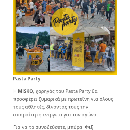
Pasta Party
Η
MISKO
, χορηγός του Pasta Party θα
προσφέρει ζυμαρικά με πρωτεΐνη για όλους
τους αθλητές, δίνοντάς τους την
απαραίτητη ενέργεια για τον αγώνα.
Για να το συνοδεύσετε, μπύρα
Φιξ