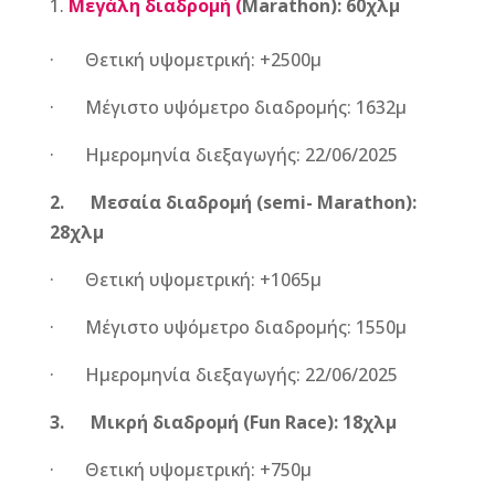
Μεγάλη διαδρομή (
Marathon
): 60χλμ
· Θετική υψομετρική: +2500μ
· Μέγιστο υψόμετρο διαδρομής: 1632μ
· Ημερομηνία διεξαγωγής: 22/06/2025
2.
Μεσαία διαδρομή (semi-
Marathon
):
28χλμ
· Θετική υψομετρική: +1065μ
· Μέγιστο υψόμετρο διαδρομής: 1550μ
· Ημερομηνία διεξαγωγής: 22/06/2025
3.
Μικρή διαδρομή (
Fun
Race
): 18χλμ
· Θετική υψομετρική: +750μ