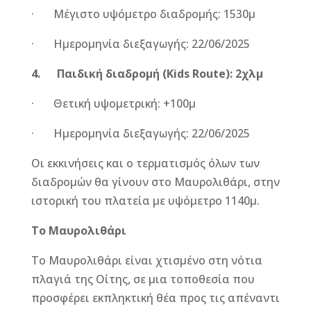
· Μέγιστο υψόμετρο διαδρομής: 1530μ
· Ημερομηνία διεξαγωγής: 22/06/2025
4.
Παιδική διαδρομή (
Kids Route
):
2
χλμ
· Θετική υψομετρική: +100μ
· Ημερομηνία διεξαγωγής: 22/06/2025
Οι εκκινήσεις και ο τερματισμός όλων των
διαδρομών θα γίνουν στο Μαυρολιθάρι, στην
ιστορική του πλατεία με υψόμετρο 1140μ.
Το Μαυρολιθάρι
Το Μαυρολιθάρι είναι χτισμένο στη νότια
πλαγιά της Οίτης, σε μια τοποθεσία που
προσφέρει εκπληκτική θέα προς τις απέναντι