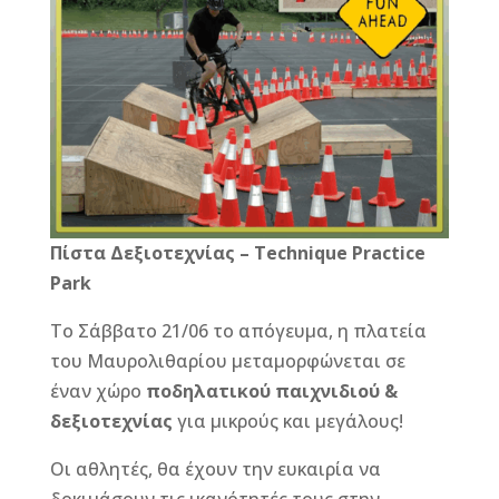
Πίστα Δεξιοτεχνίας – Technique Practice
Park
Το Σάββατο 21/06 το απόγευμα, η πλατεία
του Μαυρολιθαρίου μεταμορφώνεται σε
έναν χώρο
ποδηλατικού παιχνιδιού &
δεξιοτεχνίας
για μικρούς και μεγάλους!
Οι αθλητές, θα έχουν την ευκαιρία να