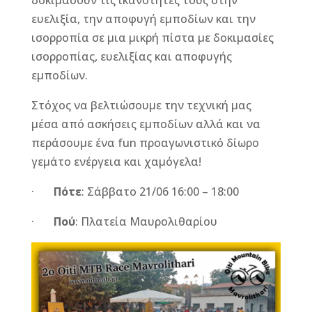
δοκιμάσουν τις ικανότητές τους στην
ευελιξία, την αποφυγή εμποδίων και την
ισορροπία σε μια μικρή πίστα με δοκιμασίες
ισορροπίας, ευελιξίας και αποφυγής
εμποδίων.
Στόχος να βελτιώσουμε την τεχνική μας
μέσα από ασκήσεις εμποδίων αλλά και να
περάσουμε ένα fun προαγωνιστικό δίωρο
γεμάτο ενέργεια και χαμόγελα!
·
Πότε
: Σάββατο 21/06 16:00 – 18:00
·
Πού
: Πλατεία Μαυρολιθαρίου