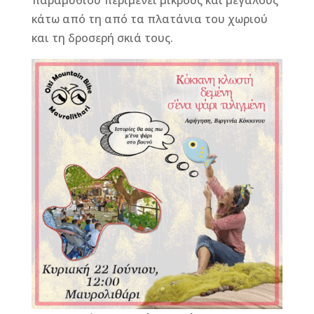
παραμυθιού περιμένει μικρούς και μεγάλους
κάτω από τη από τα πλατάνια του χωριού
και τη δροσερή σκιά τους.