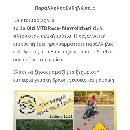
Παράλληλες Εκδηλώσεις
Οι ετοιμασίες για
το
2ο
Oiti MTB Race- Mavrolithari
είναι
πλέον στην τελική ευθεία. Η οργανωτική
επιτροπή έχει προγραμματίσει παράλληλες
εκδηλώσεις που θα απογειώσουν τη διάθεσή
σας ενόψει του αγώνα.
Ελάτε να ζήσουμε μαζί μια ξεχωριστή
εμπειρία γεμάτη δράση, γεύσεις και μουσική!