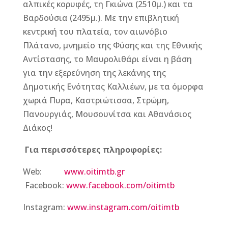
αλπικές κορυφές, τη Γκιώνα (2510μ.) και τα
Βαρδούσια (2495μ.). Με την επιβλητική
κεντρική του πλατεία, τον αιωνόβιο
Πλάτανο, μνημείο της Φύσης και της Εθνικής
Αντίστασης, το Μαυρολιθάρι είναι η βάση
για την εξερεύνηση της λεκάνης της
Δημοτικής Ενότητας Καλλιέων, με τα όμορφα
χωριά Πυρα, Καστριώτισσα, Στρώμη,
Πανουργιάς, Μουσουνίτσα και Αθανάσιος
Διάκος!
Για περισσότερες πληροφορίες:
Web:
www.oitimtb.gr
Facebook:
www.facebook.com/oitimtb
Instagram:
www.instagram.com/oitimtb