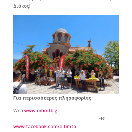
Διάκος!
Για περισσότερες πληροφορίες:
Web:
www.oitimtb.gr
FB:
www.facebook.com/oitimtb