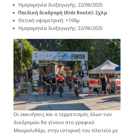
Ημερομηνία διεξαγωγής: 22/06/2025
Παιδική διαδρομή (
Kids Route
):
2
χλμ
Θετική υψομετρική: +100μ
Ημερομηνία διεξαγωγής: 22/06/2025
Οι εκκινήσεις και ο τερματισμός όλων των
διαδρομών θα γίνουν στο γραφικό
Μαυρολιθάρι, στην ιστορική του πλατεία με