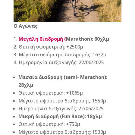
Ο Αγώνας
Μεγάλη διαδρομή (
Marathon
): 60χλμ
Θετική υψομετρική: +2500μ
Μέγιστο υψόμετρο διαδρομής: 1632μ
Ημερομηνία διεξαγωγής: 22/06/2025
Μεσαία διαδρομή (semi-
Marathon
):
28χλμ
Θετική υψομετρική: +1065μ
Μέγιστο υψόμετρο διαδρομής: 1550μ
Ημερομηνία διεξαγωγής: 22/06/2025
Μικρή διαδρομή (
Fun
Race
): 18χλμ
Θετική υψομετρική: +750μ
Μέγιστο υψόμετρο διαδρομής: 1530μ