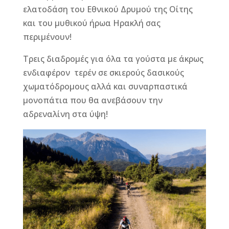
ελατοδάση του Εθνικού Δρυμού της Οίτης
και του μυθικού ήρωα Ηρακλή σας
περιμένουν!
Τρεις διαδρομές για όλα τα γούστα με άκρως
ενδιαφέρον τερέν σε σκιερούς δασικούς
χωματόδρομους αλλά και συναρπαστικά
μονοπάτια που θα ανεβάσουν την
αδρεναλίνη στα ύψη!