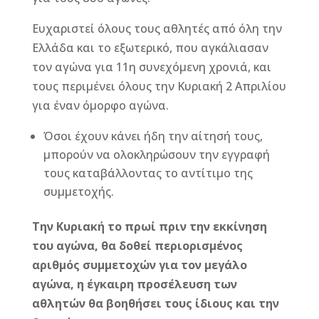
Ευχαριστεί όλους τους αθλητές από όλη την
Ελλάδα και το εξωτερικό, που αγκάλιασαν
τον αγώνα για 11η συνεχόμενη χρονιά, και
τους περιμένει όλους την Κυριακή 2 Απριλίου
για έναν όμορφο αγώνα.
Όσοι έχουν κάνει ήδη την αίτησή τους,
μπορούν να ολοκληρώσουν την εγγραφή
τους καταβάλλοντας το αντίτιμο της
συμμετοχής.
Την Κυριακή το πρωί πριν την εκκίνηση
του αγώνα, θα δοθεί περιορισμένος
αριθμός συμμετοχών για τον μεγάλο
αγώνα, η έγκαιρη προσέλευση των
αθλητών θα βοηθήσει τους ίδιους και την