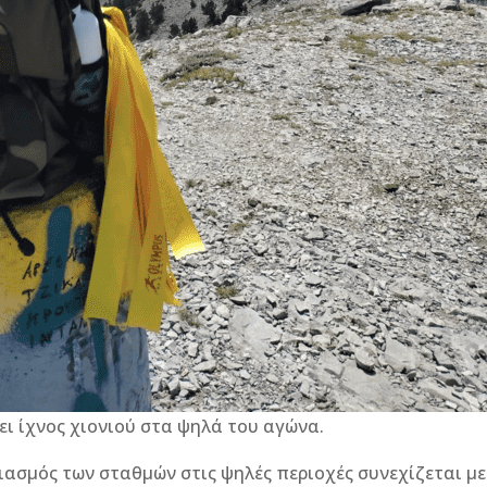
ει ίχνος χιονιού στα ψηλά του αγώνα.
ασμός των σταθμών στις ψηλές περιοχές συνεχίζεται με