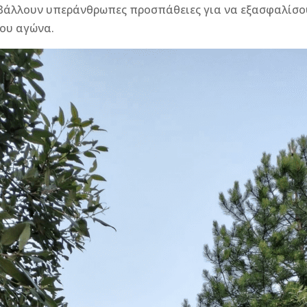
αβάλλουν υπεράνθρωπες προσπάθειες για να εξασφαλίσο
του αγώνα.