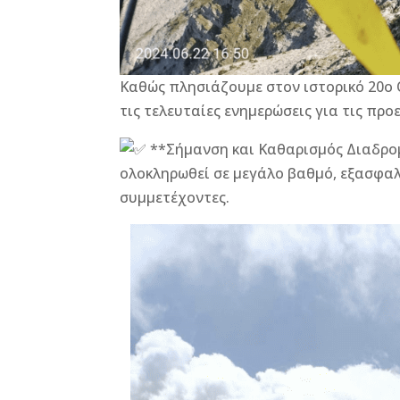
Καθώς πλησιάζουμε στον ιστορικό 20ο 
τις τελευταίες ενημερώσεις για τις προ
**Σήμανση και Καθαρισμός Διαδρομ
ολοκληρωθεί σε μεγάλο βαθμό, εξασφα
συμμετέχοντες.