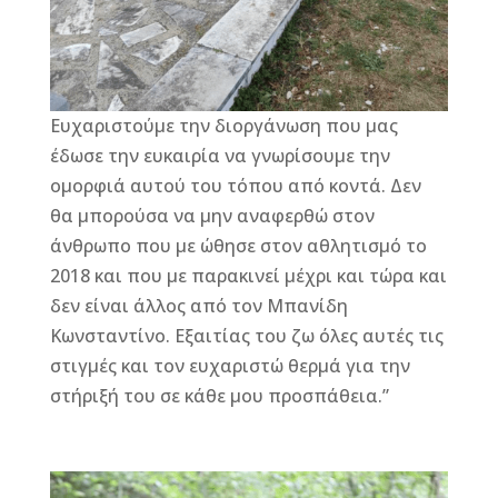
Ευχαριστούμε την διοργάνωση που μας
έδωσε την ευκαιρία να γνωρίσουμε την
ομορφιά αυτού του τόπου από κοντά. Δεν
θα μπορούσα να μην αναφερθώ στον
άνθρωπο που με ώθησε στον αθλητισμό το
2018 και που με παρακινεί μέχρι και τώρα και
δεν είναι άλλος από τον Μπανίδη
Κωνσταντίνο. Εξαιτίας του ζω όλες αυτές τις
στιγμές και τον ευχαριστώ θερμά για την
στήριξή του σε κάθε μου προσπάθεια.”