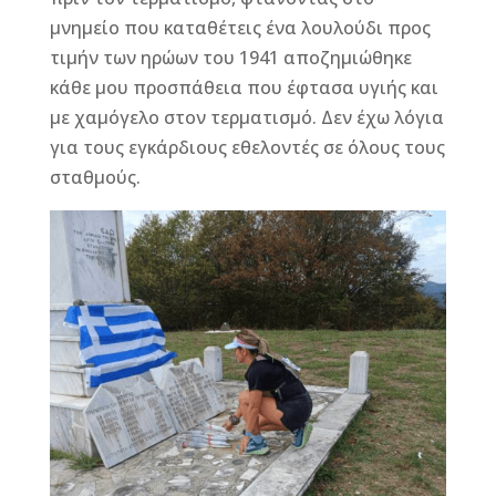
μνημείο που καταθέτεις ένα λουλούδι προς
τιμήν των ηρώων του 1941 αποζημιώθηκε
κάθε μου προσπάθεια που έφτασα υγιής και
με χαμόγελο στον τερματισμό. Δεν έχω λόγια
για τους εγκάρδιους εθελοντές σε όλους τους
σταθμούς.