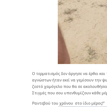
Ο τερματισμός δεν άργησε να έρθει και
αγνώστων ήταν εκεί να γεμίσουν την ψ
ζεστό χαμόγελο που θα σε ακολουθήσει
Στιγμές που σου υπενθυμίζουν κάθε μέρ
Ραντεβού του χρόνου στο ίδιο μέρος!”