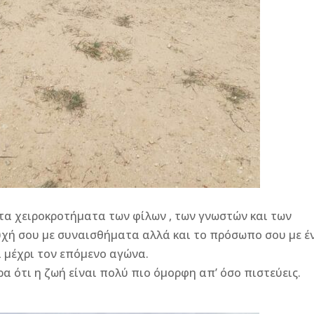
 τα χειροκροτήματα των φίλων , των γνωστών και των
υχή σου με συναισθήματα αλλά και το πρόσωπο σου με έ
 μέχρι τον επόμενο αγώνα.
α ότι η ζωή είναι πολύ πιο όμορφη απ’ όσο πιστεύεις.