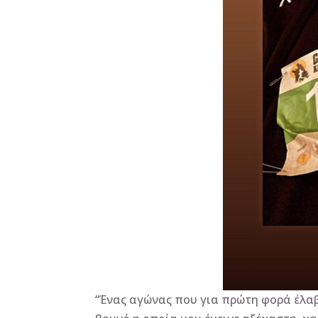
“Ένας αγώνας που για πρώτη φορά έλαβ