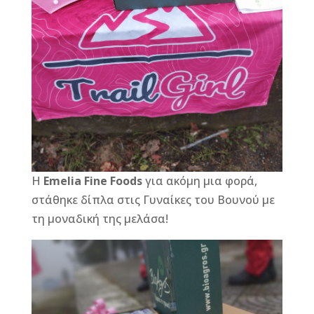
Η
Emelia Fine Foods
για ακόμη μια φορά,
στάθηκε δίπλα στις Γυναίκες του Βουνού με
τη μοναδική της μελάσα!