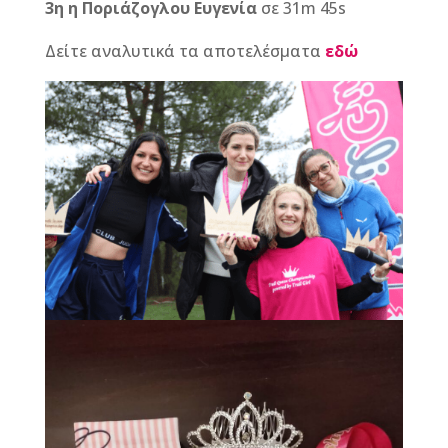
3η η
Ποριάζογλου Ευγενία
σε 31m 45s
Δείτε αναλυτικά τα αποτελέσματα
εδώ