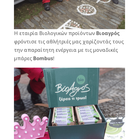
Η εταιρία Βιολογικών προϊόντων
Βιοαγρός
φρόντισε τις αθλήτριές μας χαρίζοντάς τους
την απαραίτητη ενέργεια με τις μοναδικές
μπάρες
Bombus
!