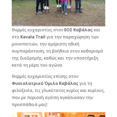
Θερμές ευχαριστίες στον
ΕΟΣ Καβάλας
και
στο
Kavala Trail
για την παραχώρηση των
μονοπατιών, την αμέριστη ηθική
συμπαράσταση, τη βοήθεια στον καθαρισμό
της διαδρομής, καθώς και την υποστήριξη
κατά τη μέρα του αγώνα.
Θερμές ευχαριστίες επίσης στον
Φυσιολατρικό Όμιλο Καβάλας
για τη
φιλοξενία, τις γλυκύτατες κυρίες και κυρίους,
που με περισσή αγάπη αγκάλιασαν την
προσπάθειά μας!