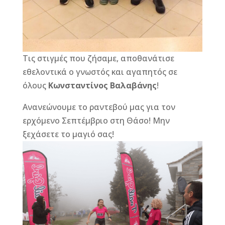
Τις στιγμές που ζήσαμε, αποθανάτισε
εθελοντικά ο γνωστός και αγαπητός σε
όλους
Κωνσταντίνος Βαλαβάνης
!
Ανανεώνουμε το ραντεβού μας για τον
ερχόμενο Σεπτέμβριο στη Θάσο! Mην
ξεχάσετε το μαγιό σας!