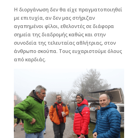
Η διοργάνωση δεν θα είχε πραγματοποιηθεί
με επιτυχία, αν δεν μας στήριζαν
αγαπημένοι φίλοι, εθελοντές σε διάφορα
σημεία της διαδρομής καθώς και στην
συνοδεία της τελευταίας αθλήτριας, στον
άνθρωπο σκούπα. Τους ευχαριστούμε όλους
από καρδιάς.