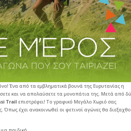
μόνο! Ένα από τα εμβληματικά βουνά της Ευρυτανίας η
ίσετε και να απολαύσετε τα μονοπάτια της. Μετά από δ
si Trail
επιστρέφει! Το γραφικό Μεγάλο Χωριό σας
ος. Όπως έχει ανακοινωθεί οι φετινοί αγώνες θα διεξαχθ
 μια παιδική