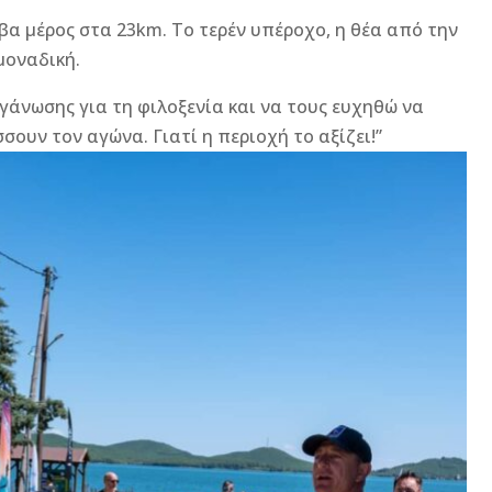
βα μέρος στα 23km. Το τερέν υπέροχο, η θέα από την
μοναδική.
γάνωσης για τη φιλοξενία και να τους ευχηθώ να
σουν τον αγώνα. Γιατί η περιοχή το αξίζει!”