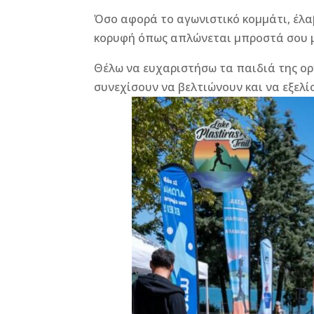
Όσο αφορά το αγωνιστικό κομμάτι, έλα
κορυφή όπως απλώνεται μπροστά σου 
Θέλω να ευχαριστήσω τα παιδιά της ορ
συνεχίσουν να βελτιώνουν και να εξελίσ