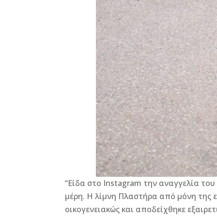
“Είδα στο Instagram την αναγγελία του
μέρη. Η λίμνη Πλαστήρα από μόνη της 
οικογενειακώς και αποδείχθηκε εξαιρετι