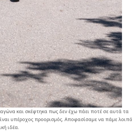
 αγώνα και σκέφτηκα πως δεν έχω πάει ποτέ σε αυτά τα
είναι υπέροχος προορισμός. Αποφασίσαμε να πάμε λοιπ
κή ιδέα.