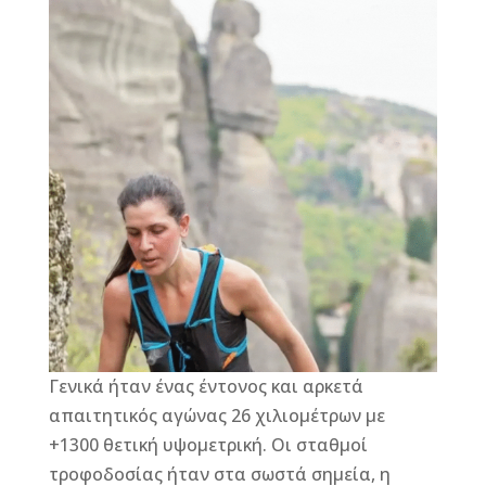
Γενικά ήταν ένας έντονος και αρκετά
απαιτητικός αγώνας 26 χιλιομέτρων με
+1300 θετική υψομετρική. Οι σταθμοί
τροφοδοσίας ήταν στα σωστά σημεία, η