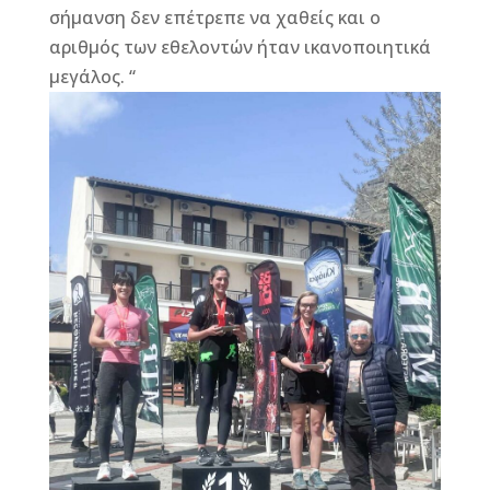
σήμανση δεν επέτρεπε να χαθείς και ο
αριθμός των εθελοντών ήταν ικανοποιητικά
μεγάλος. “