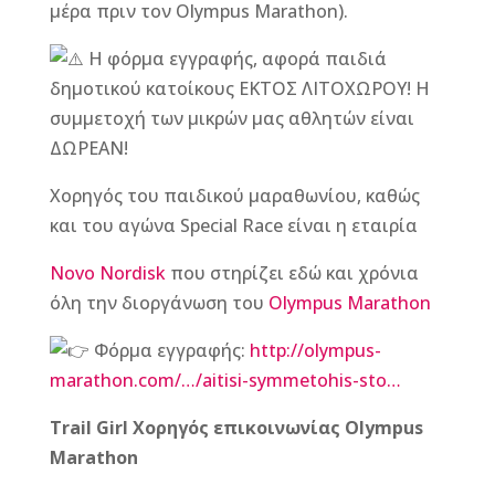
μέρα πριν τον Olympus Marathon).
Η
φόρμα εγγραφής, αφορά παιδιά
δημοτικού κατοίκους ΕΚΤΟΣ ΛΙΤΟΧΩΡΟΥ! Η
συμμετοχή των μικρών μας αθλητών είναι
ΔΩΡΕΑΝ!
Χορηγός του παιδικού μαραθωνίου, καθώς
και του αγώνα Special Race είναι η εταιρία
Novo Nordisk
που στηρίζει εδώ και χρόνια
όλη την διοργάνωση του
Olympus Marathon
Φόρμα εγγραφής:
http://olympus-
marathon.com/…/aitisi-symmetohis-sto…
Trail Girl Χορηγός επικοινωνίας Olympus
Marathon