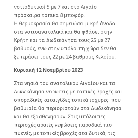
νοτιοδυτικοί 5 με 7 και στο Αιγαίο
πρόσκαιρα τοπικά 8 μποφόρ.
Η θερμοκρασία θα σημειώσει μικρή άνοδο
στα νοτιοανατολικά και θα φθάσει στην
Κρήτη και τα Δωδεκάνησα τους 25 με 27
βαθμούς, ενώ στην υπόλοιπη χώρα δεν θα
ξεπεράσει τους 22 με 24 βαθμούς Κελσίου.
Κυριακή 12 Νοεμβρίου 2023
Στα νησιά του ανατολικού Αιγαίου και τα
Δωδεκάνησα νεφώσεις με τοπικές βροχές και
σποραδικές καταιγίδες τοπικά ισχυρές, που
βαθμιαία θα περιοριστούν στα Δωδεκάνησα
και θα εξασθενήσουν. Στις υπόλοιπες
περιοχές αραιές νεφώσεις παροδικά πιο
πυκνές, με τοπικές βροχές στα δυτικά, τις