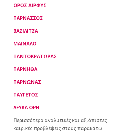
ΟΡΟΣ ΔΙΡΦΥΣ
ΠΑΡΝΑΣΣΟΣ
ΒΑΣΙΛΙΤΣΑ
ΜΑΙΝΑΛΟ
ΠΑΝΤΟΚΡΑΤΩΡΑΣ
ΠΑΡΝΗΘΑ
ΠΑΡΝΩΝΑΣ
ΤΑΥΓΕΤΟΣ
ΛΕΥΚΑ ΟΡΗ
Περισσότερο αναλυτικές και αξιόπιστες
καιρικές προβλέψεις στους παρακάτω