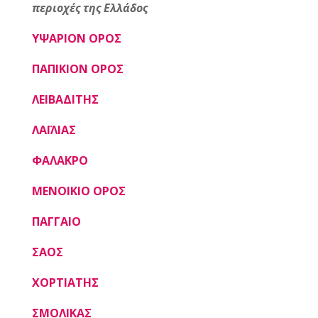
περιοχές της Ελλάδος
ΥΨΑΡΙΟΝ ΟΡΟΣ
ΠΑΠΙΚΙΟΝ ΟΡΟΣ
ΛΕΙΒΑΔΙΤΗΣ
ΛΑΪΛΙΑΣ
ΦΑΛΑΚΡΟ
ΜΕΝΟΙΚΙΟ ΟΡΟΣ
ΠΑΓΓΑΙΟ
ΣΑΟΣ
ΧΟΡΤΙΑΤΗΣ
ΣΜΟΛΙΚΑΣ