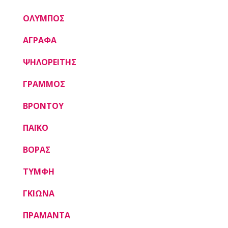
ΟΛΥΜΠΟΣ
ΑΓΡΑΦΑ
ΨΗΛΟΡΕΙΤΗΣ
ΓΡΑΜΜΟΣ
ΒΡΟΝΤΟΥ
ΠΑΪΚΟ
ΒΟΡΑΣ
ΤΥΜΦΗ
ΓΚΙΩΝΑ
ΠΡΑΜΑΝΤΑ