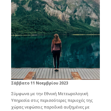
Σάββατο 11 Νοεμβρίου 2023
Σύμφωνα με την Εθνική Μετεωρολογική
Υπηρεσία στις περισσότερες περιοχές της
χώρας νεφώσεις παροδικά αυξημένες με