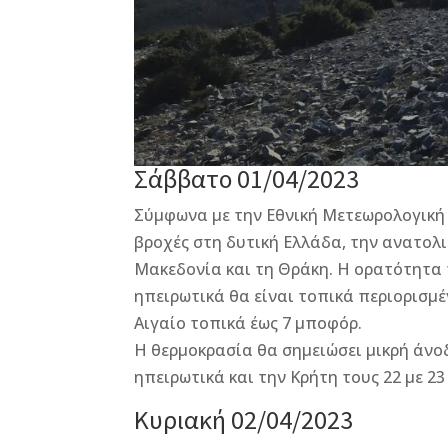
Σάββατο 01/04/2023
Σύμφωνα με την Εθνική Μετεωρολογική 
βροχές στη δυτική Ελλάδα, την ανατολ
Μακεδονία και τη Θράκη. Η ορατότητα τ
ηπειρωτικά θα είναι τοπικά περιορισμέν
Αιγαίο τοπικά έως 7 μποφόρ.
Η θερμοκρασία θα σημειώσει μικρή άνοδ
ηπειρωτικά και την Κρήτη τους 22 με 2
Κυριακή 02/04/2023