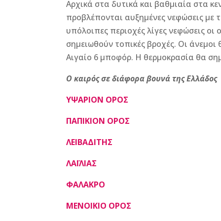
Αρχικά στα δυτικά και βαθμιαία στα κε
προβλέπονται αυξημένες νεφώσεις με το
υπόλοιπες περιοχές λίγες νεφώσεις οι 
σημειωθούν τοπικές βροχές. Οι άνεμοι 
Αιγαίο 6 μποφόρ. Η θερμοκρασία θα σημ
Ο καιρός σε διάφορα βουνά της Ελλάδος
ΥΨΑΡΙΟΝ ΟΡΟΣ
ΠΑΠΙΚΙΟΝ ΟΡΟΣ
ΛΕΙΒΑΔΙΤΗΣ
ΛΑΪΛΙΑΣ
ΦΑΛΑΚΡΟ
ΜΕΝΟΙΚΙΟ ΟΡΟΣ