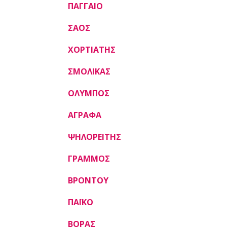
ΠΑΓΓΑΙΟ
ΣΑΟΣ
ΧΟΡΤΙΑΤΗΣ
ΣΜΟΛΙΚΑΣ
ΟΛΥΜΠΟΣ
ΑΓΡΑΦΑ
ΨΗΛΟΡΕΙΤΗΣ
ΓΡΑΜΜΟΣ
ΒΡΟΝΤΟΥ
ΠΑΪΚΟ
ΒΟΡΑΣ