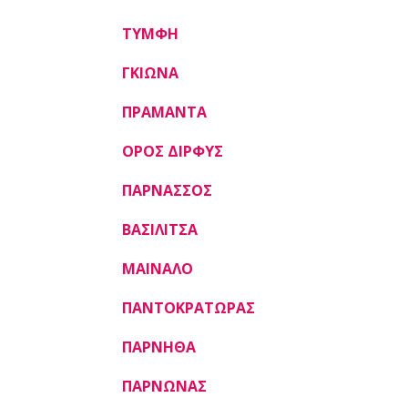
ΤΥΜΦΗ
ΓΚΙΩΝΑ
ΠΡΑΜΑΝΤΑ
ΟΡΟΣ ΔΙΡΦΥΣ
ΠΑΡΝΑΣΣΟΣ
ΒΑΣΙΛΙΤΣΑ
ΜΑΙΝΑΛΟ
ΠΑΝΤΟΚΡΑΤΩΡΑΣ
ΠΑΡΝΗΘΑ
ΠΑΡΝΩΝΑΣ