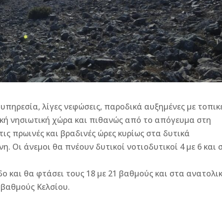
υπηρεσία, λίγες νεφώσεις, παροδικά αυξημένες με τοπικ
ική νησιωτική χώρα και πιθανώς από το απόγευμα στη
ις πρωινές και βραδινές ώρες κυρίως στα δυτικά
η. Οι άνεμοι θα πνέουν δυτικοί νοτιοδυτικοί 4 με 6 και 
ο και θα φτάσει τους 18 με 21 βαθμούς και στα ανατολι
3 βαθμούς Κελσίου.