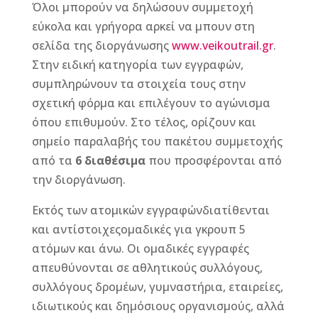
Όλοι μπορούν να δηλώσουν συμμετοχή
εύκολα και γρήγορα αρκεί να μπουν στη
σελίδα της διοργάνωσης
www.veikoutrail.gr
.
Στην ειδική κατηγορία των εγγραφών,
συμπληρώνουν τα στοιχεία τους στην
σχετική φόρμα και επιλέγουν το αγώνισμα
όπου επιθυμούν. Στο τέλος, ορίζουν και
σημείο παραλαβής του πακέτου συμμετοχής
από τα
6 διαθέσιμα
που προσφέρονται από
την διοργάνωση.
Εκτός των ατομικών εγγραφώνδιατίθενται
και αντίστοιχεςομαδικές για γκρουπ 5
ατόμων και άνω. Οι ομαδικές εγγραφές
απευθύνονται σε αθλητικούς συλλόγους,
συλλόγους δρομέων, γυμναστήρια, εταιρείες,
ιδιωτικούς και δημόσιους οργανισμούς, αλλά