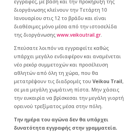
εγγραφές, με βάση και την προκήρυξη της
διοργάνωσης κλείνουν την Τετάρτη 10
Ιανουαρίου στις 12 το βράδυ και είναι
διαθέσιμες μόνο μέσα από την ιστοσελίδα
της διοργάνωσης
www.veikoutrail.gr
.
Σπεύσατε λοιπόν να εγγραφείτε καθώς
υπάρχει μεγάλο ενδιαφέρον και αναμένεται
νέο ρεκόρ συμμετοχών και προσέλευση
αθλητών από όλη τη χώρα, που θα
μετατρέψουν τις διαδρομές του
Veikou Trail
,
σε μια μεγάλη χωμάτινη πίστα. Μην χάσεις
την ευκαιρία να βρίσκεσαι την μεγάλη γιορτή
ορεινού τρεξίματος μέσα στην πόλη.
Την ημέρα του αγώνα δεν θα υπάρχει
δυνατότητα εγγραφής στην γραμματεία.