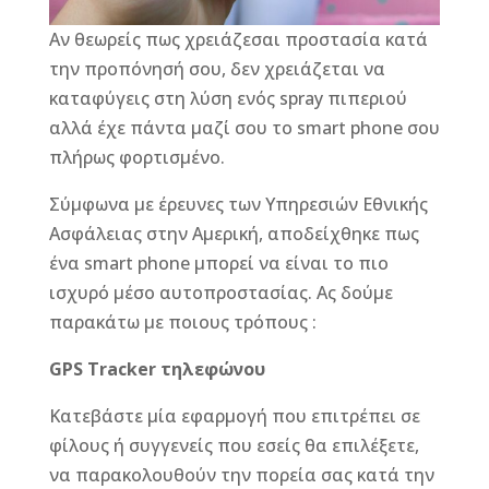
Αν θεωρείς πως χρειάζεσαι προστασία κατά
την προπόνησή σου, δεν χρειάζεται να
καταφύγεις στη λύση ενός spray πιπεριού
αλλά έχε πάντα μαζί σου το smart phone σου
πλήρως φορτισμένο.
Σύμφωνα με έρευνες των Υπηρεσιών Εθνικής
Ασφάλειας στην Αμερική, αποδείχθηκε πως
ένα smart phone μπορεί να είναι το πιο
ισχυρό μέσο αυτοπροστασίας. Ας δούμε
παρακάτω με ποιους τρόπους :
GPS Tracker τηλεφώνου
Κατεβάστε μία εφαρμογή που επιτρέπει σε
φίλους ή συγγενείς που εσείς θα επιλέξετε,
να παρακολουθούν την πορεία σας κατά την