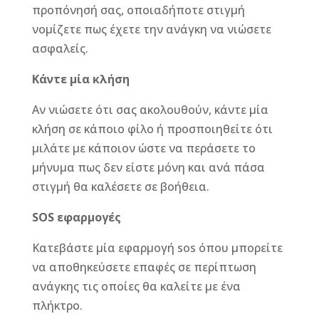
προπόνησή σας, οποιαδήποτε στιγμή
νομίζετε πως έχετε την ανάγκη να νιώσετε
ασφαλείς.
Κάντε μία κλήση
Αν νιώσετε ότι σας ακολουθούν, κάντε μία
κλήση σε κάποιο φίλο ή προσποιηθείτε ότι
μιλάτε με κάποιον ώστε να περάσετε το
μήνυμα πως δεν είστε μόνη και ανά πάσα
στιγμή θα καλέσετε σε βοήθεια.
SOS εφαρμογές
Κατεβάστε μία εφαρμογή sos όπου μπορείτε
να αποθηκεύσετε επαφές σε περίπτωση
ανάγκης τις οποίες θα καλείτε με ένα
πλήκτρο.