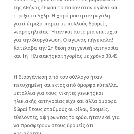
της Αθήνας έδωσα το παρόν στον αγώνα και
έτρεξα τα 5χλμ. Η χαρά μου ήταν μεγάλη
γιατί έτρεξα παρέα με πολλούς δρομείς
νεαρής ηλικίας. Ήταν και αυτό μια επιτυχία
για την διοργάνωση. Ο αγώνας πήγε καλά!
Κατέλαβα την 2η θέση στη γενική κατηγορία
και 1η Ηλικιακής κατηγορίας με χρόνο 30.45.
Η διοργάνωση από τον σύλλογο ήταν
πετυχημένη και εκτός από όμορφα κύπελλα,
μετάλλια για τους νικητές γενικής και
ηλικιακής κατηγορίας είχε και άλλα όμορφα
δώρα! Στους σταθμούς οι φίλοι, δρομείς,
εθελοντές, αψηφώντας το κρύο, ήταν εκεί για
να προσφέρουν στους δρομείς ότι
χρειαζόταν.