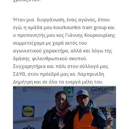
Ήταν μια διοργάνωση, ένας αγώνας, όπου
εγώ, η ομάδα μου kourkourikis train group και
ο προπονητής μου κος Γιάννης Κουρκουρίκης
συμμετείχαμε με χαρά εκτός του
αγωνιστικού χαρακτήρα, αλλά και λόγω της
δράσης φιλανθρωπικού σκοπού.
Συγχαρητήρια και πάλι στον σύλλογό μας
ΣΔΥΘ, στον πρόεδρό μας κο. Λαμπρινίδη
Δημήτρη και σε όλα τα ενεργά μέλη του.