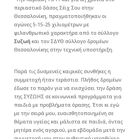
περιαστικό δάσος Σέιχ Σου στην
Θεσσαλονίκη, πραγματοποιήθηκαν οι
αγώνες 5-15-25 χιλιομέτρων με
φιλανθρωπικό χαρακτήρα από το σύλλογο
Συζωή
και τον ΣΔΥΘ σύλλογο δρομέων
Θεσσαλονίκης στην τεχνική υποστήριξη.
Παρά τις δυσμενείς καιρικές συνθήκες η
συμμετοχή ήταν τεράστια. Πλήθος δρομέων
έδωσε το παρόν για να ενισχύσει την δράση
της ΣΥΖΩΗΣ σε κοινωνικά προγράμματα για
παιδιά με προβλήματα όρασης. Έτσι κι εγώ
με την σειρά μου, ευαισθητοποιημένη σε
θέματα υγείας και μάλιστα σε παιδιά, όντας
μητέρα ενός αγοριού, μια εβδομάδα μετά την
συμμετοχή μου στον αυθεντικό μαραθώνιο