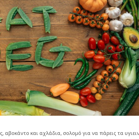
, αβοκάντο και αχλάδια, σολομό για να πάρεις τα υγιει