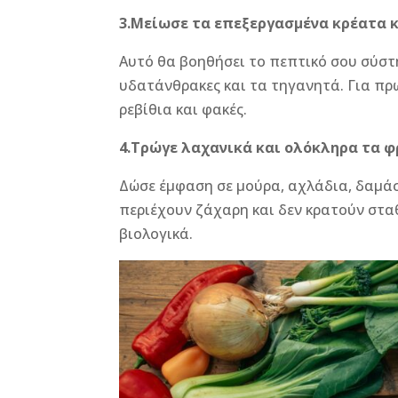
3.Μείωσε τα επεξεργασμένα κρέατα κ
Αυτό θα βοηθήσει το πεπτικό σου σύστ
υδατάνθρακες και τα τηγανητά. Για π
ρεβίθια και φακές.
4.Τρώγε λαχανικά και ολόκληρα τα 
Δώσε έμφαση σε μούρα, αχλάδια, δαμάσ
περιέχουν ζάχαρη και δεν κρατούν σταθ
βιολογικά.