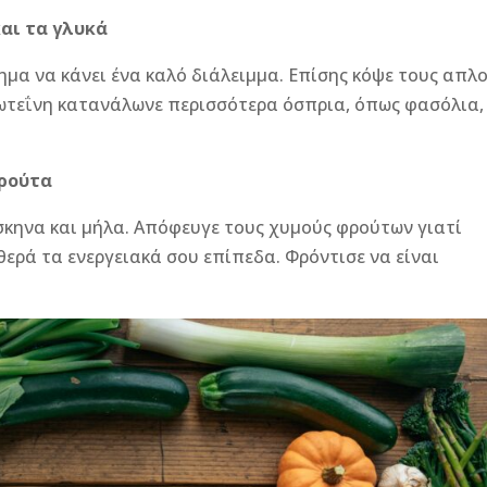
αι τα γλυκά
ημα να κάνει ένα καλό διάλειμμα. Επίσης κόψε τους απλ
ρωτεΐνη κατανάλωνε περισσότερα όσπρια, όπως φασόλια,
φρούτα
κηνα και μήλα. Απόφευγε τους χυμούς φρούτων γιατί
ερά τα ενεργειακά σου επίπεδα. Φρόντισε να είναι