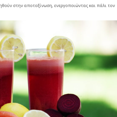
ηθούν στην αποτοξίνωση, ενεργοποιώντας και πάλι τον