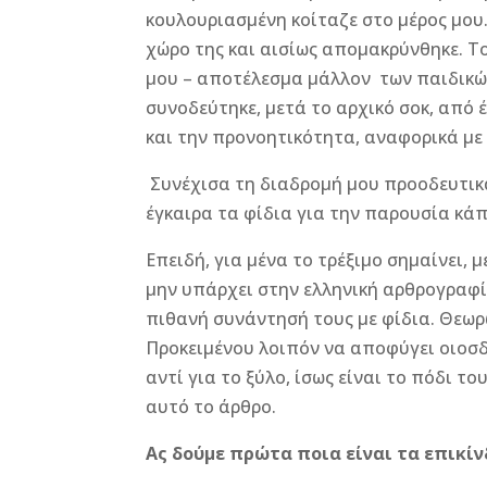
κουλουριασμένη κοίταζε στο μέρος μο
χώρο της και αισίως απομακρύνθηκε. Τ
μου – αποτέλεσμα μάλλον των παιδικώ
συνοδεύτηκε, μετά το αρχικό σοκ, από
και την προνοητικότητα, αναφορικά με
Συνέχισα τη διαδρομή μου προοδευτικ
έγκαιρα τα φίδια για την παρουσία κά
Επειδή, για μένα το τρέξιμο σημαίνει, 
μην υπάρχει στην ελληνική αρθρογραφί
πιθανή συνάντησή τους με φίδια. Θεωρώ
Προκειμένου λοιπόν να αποφύγει οιοσ
αντί για το ξύλο, ίσως είναι το πόδι τ
αυτό το άρθρο.
Ας δούμε πρώτα ποια είναι τα επικίν