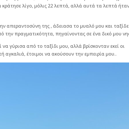
 κράτησε λίγο, μόλις 22 λεπτά, αλλά αυτά τα λεπτά ήτα
ην απεραντοσύνη της , άδειασα το μυαλό μου και ταξίδ
ό την πραγματικότητα, πηγαίνοντας σε ένα δικό μου νη
 να γύρισα από το ταξίδι μου, αλλά βρίσκονταν εκεί οι
τή αγκαλιά, έτοιμοι να ακούσουν την εμπειρία μου..