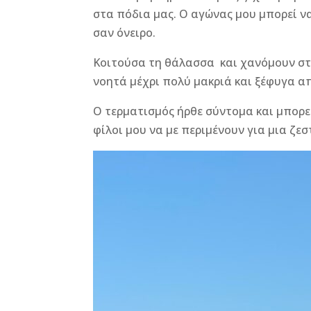
στα πόδια μας. Ο αγώνας μου μπορεί να
σαν όνειρο.
Κοιτούσα τη θάλασσα και χανόμουν στ
νοητά μέχρι πολύ μακριά και ξέφυγα απ
Ο τερματισμός ήρθε σύντομα και μπορεί
φίλοι μου να με περιμένουν για μια ζεσ