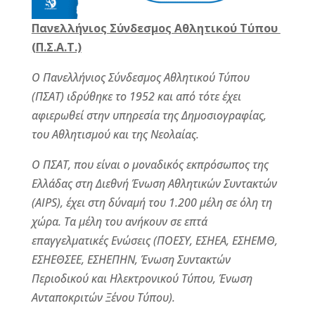
Πανελλήνιος Σύνδεσμος Αθλητικού Τύπου
(Π.Σ.Α.Τ.)
Ο Πανελλήνιος Σύνδεσμος Αθλητικού Τύπου
(ΠΣΑΤ) ιδρύθηκε το 1952 και από τότε έχει
αφιερωθεί στην υπηρεσία της Δημοσιογραφίας,
του Αθλητισμού και της Νεολαίας.
Ο ΠΣΑΤ, που είναι ο μοναδικός εκπρόσωπος της
Ελλάδας στη Διεθνή Ένωση Αθλητικών Συντακτών
(AIPS), έχει στη δύναμή του 1.200 μέλη σε όλη τη
χώρα. Τα μέλη του ανήκουν σε επτά
επαγγελματικές Ενώσεις (ΠΟΕΣΥ, ΕΣΗΕΑ, ΕΣΗΕΜΘ,
ΕΣΗΕΘΣΕΕ, ΕΣΗΕΠΗΝ, Ένωση Συντακτών
Περιοδικού και Ηλεκτρονικού Τύπου, Ένωση
Ανταποκριτών Ξένου Τύπου).