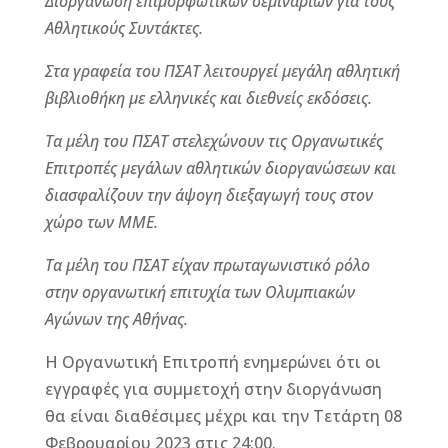
Διοργάνωση επιμορφωτικών σεμιναρίων για τους
Αθλητικούς Συντάκτες.
Στα γραφεία του ΠΣΑΤ λειτουργεί μεγάλη αθλητική
βιβλιοθήκη με ελληνικές και διεθνείς εκδόσεις.
Τα μέλη του ΠΣΑΤ στελεχώνουν τις Οργανωτικές
Επιτροπές μεγάλων αθλητικών διοργανώσεων και
διασφαλίζουν την άψογη διεξαγωγή τους στον
χώρο των ΜΜΕ.
Τα μέλη του ΠΣΑΤ είχαν πρωταγωνιστικό ρόλο
στην οργανωτική επιτυχία των Ολυμπιακών
Αγώνων της Αθήνας.
Η Οργανωτική Επιτροπή ενημερώνει ότι οι
εγγραφές για συμμετοχή στην διοργάνωση
θα είναι διαθέσιμες μέχρι και την Τετάρτη 08
Φεβρουαρίου 2023 στις 24:00.