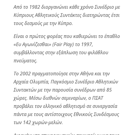
Από το 1982 διοργανώνει κάθε χρόνο Συνέδριο με
Κύπριους Αθλητικούς Συντάκτες διατηρώντας έτσι
τους δεσμούς με την Κύπρο.
Είναι ο πρώτος φορέας που καθιερώνει το έπαθλο
«Ευ Αγωνίζεσθαι» (Fair Play) το 1997,
συμβάλλοντας στην εξάπλωση του φιλάθλου
πνεύματος.
Το 2002 πραγματοποίησε στην Αθήνα και την
Αρχαία Ολυμπία, Παγκόσμιο Συνέδριο Αθλητικών
Συντακτών με την παρουσία συνέδρων από 85
χώρες. Μέσω διεθνών σεμιναρίων, ο ΠΣΑΤ
προβάλει τον ελληνικό αθλητισμό σε συνεργασία
πάντα με τους αντίστοιχους Εθνικούς Συνδέσμους
των 142 χωρών-μελών.