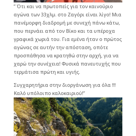
” Ότι και να πρωτοπείς για τον καινούριο
αγώνα των 33χλμ. στο Ζαγόρι είναι λίγο! Μια
πανέμορφη διαδρομή με συνεχή πάνω κάτω,
που περνάει από τον Βίκο και τα υπέροχα
γραφικά χωριά του. Για εμένα ήταν ο πρώτος
αγώνας σε αυτήν την απόσταση, οπότε
προσπάθησα να κρατηθώ στην αρχή, για να
χαρώ την συνέχεια! Φυσικά πανευτυχής που
τερμάτισα πρώτη και υγιής.
Συγχαρητήρια στην διοργάνωση για όλα !!!
Καλό υπόλοιπο καλοκαιριού!”